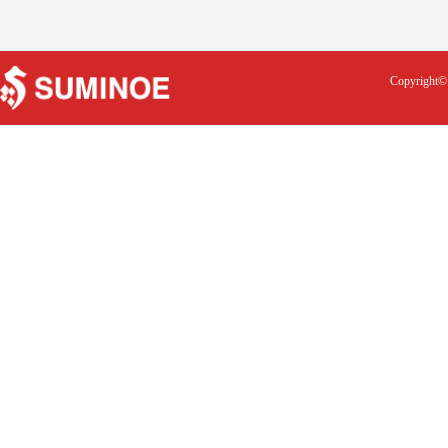
Copyright© 