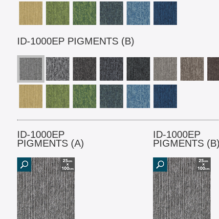
ID-1000EP PIGMENTS (B)
ID-1000EP
ID-1000EP
PIGMENTS (A)
PIGMENTS (B