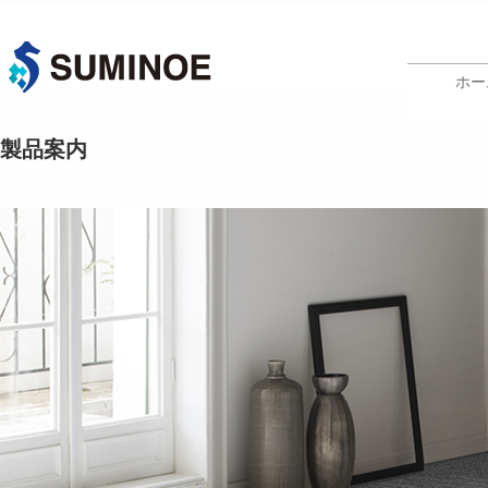
ホー
製品案内