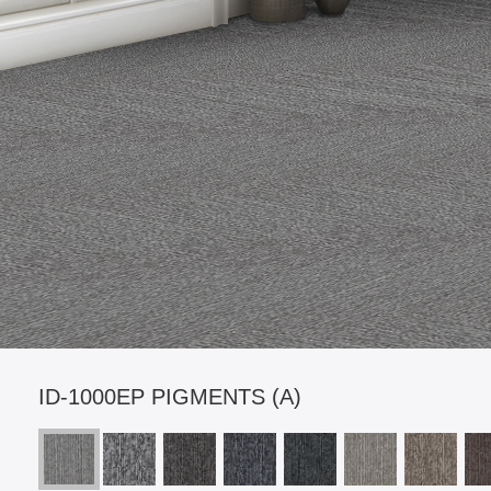
ID-1000EP PIGMENTS (A)