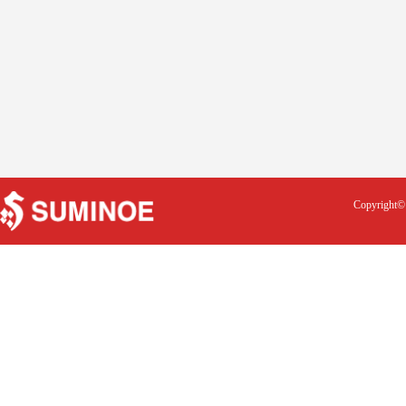
Copyright© 