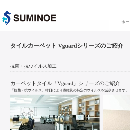
ホー
タイルカーペット Vguardシリーズのご紹介
抗菌・抗ウイルス加工
カーペットタイル「Vguard」シリーズのご紹介
「抗菌・抗ウイルス」昨日により繊維状の特定のウイルスを減少させます。