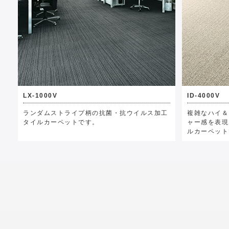
LX-1000V
ID-4000V
ランダムストライプ柄の抗菌・抗ウイルス加工
複雑なハイ＆
タイルカーペットです。
ャー感を表現
ルカーペット